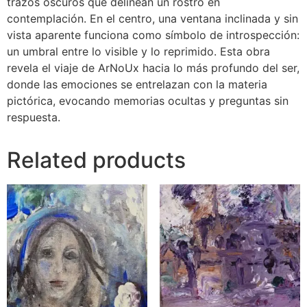
trazos oscuros que delinean un rostro en
contemplación. En el centro, una ventana inclinada y sin
vista aparente funciona como símbolo de introspección:
un umbral entre lo visible y lo reprimido. Esta obra
revela el viaje de ArNoUx hacia lo más profundo del ser,
donde las emociones se entrelazan con la materia
pictórica, evocando memorias ocultas y preguntas sin
respuesta.
Related products