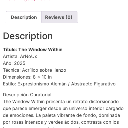
Description
Reviews (0)
Description
Título: The Window Within
Artista: ArNoUx
Año: 2025
Técnica: Acrílico sobre lienzo
Dimensiones: 8 x 10 in
Estilo: Expresionismo Alemán / Abstracto Figurativo
Descripción Curatorial:
The Window Within presenta un retrato distorsionado
que parece emerger desde un universo interior cargado
de emociones. La paleta vibrante de fondo, dominada
por rosas intensos y verdes ácidos, contrasta con los