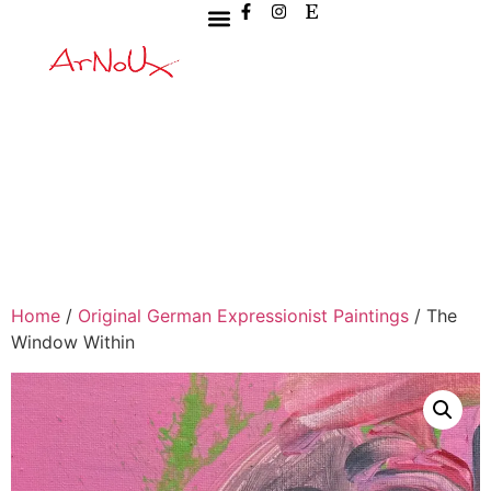
Home
/
Original German Expressionist Paintings
/ The
Window Within