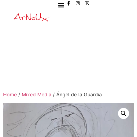
Home
/
Mixed Media
/ Ángel de la Guardia