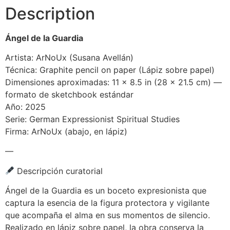
Description
Ángel de la Guardia
Artista: ArNoUx (Susana Avellán)
Técnica: Graphite pencil on paper (Lápiz sobre papel)
Dimensiones aproximadas: 11 x 8.5 in (28 x 21.5 cm) —
formato de sketchbook estándar
Año: 2025
Serie: German Expressionist Spiritual Studies
Firma: ArNoUx (abajo, en lápiz)
—
Descripción curatorial
Ángel de la Guardia es un boceto expresionista que
captura la esencia de la figura protectora y vigilante
que acompaña el alma en sus momentos de silencio.
Realizado en lápiz sobre papel, la obra conserva la