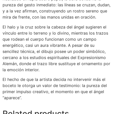
pureza del gesto inmediato: las líneas se cruzan, dudan,
y a la vez afirman, construyendo un rostro sereno que
mira de frente, con las manos unidas en oración.
El halo y la cruz sobre la cabeza del ángel sugieren el
vínculo entre lo terreno y lo divino, mientras los trazos
que rodean el cuerpo funcionan como un campo
energético, casi un aura vibrante. A pesar de su
sencillez técnica, el dibujo posee un poder simbólico,
cercano a los estudios espirituales del Expresionismo
Alemán, donde el trazo libre sustituye el ornamento por
la emoción interior.
El hecho de que la artista decida no intervenir más el
boceto le otorga un valor de testimonio: la pureza del
primer impulso creativo, el momento en que el ángel
“aparece”.
Related products